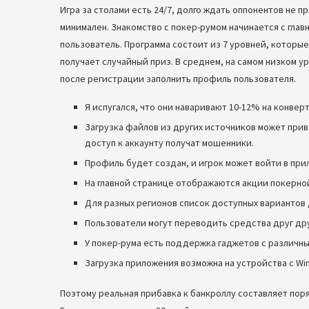
Игра за столами есть 24/7, долго ждать оппонентов не п
минимален. Знакомство с покер-румом начинается с глав
пользователь. Программа состоит из 7 уровней, которы
получает случайный приз. В среднем, на самом низком 
после регистрации заполнить профиль пользователя.
Я испугался, что они наваривают 10-12% на конверт
Загрузка файлов из других источников может прив
доступ к аккаунту получат мошенники.
Профиль будет создан, и игрок может войти в пр
На главной странице отображаются акции покерной
Для разных регионов список доступных вариантов 
Пользователи могут переводить средства друг дру
У покер-рума есть поддержка гаджетов с различн
Загрузка приложения возможна на устройства с Wi
Поэтому реальная прибавка к банкроллу составляет поря