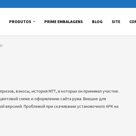
PRODUTOS
PRIME EMBALAGENS
BLOG
SITE
CO
йт
 призов, взносы, история МТТ, в которых он принимал участие.
 цветовой схеме и оформлению сайта рума. Внешне для
ой версией. Проблемой при скачивании установочного APK на