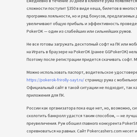
Ежедневно в течение 30 дней в клиенте рума появляется
сложности поступит $350 в виде кеша, билетов в многос
программа лояльности, но и ряд бонусов, предлагаемых
увеличивают общую прибыль и эффективность проведенн
PokerOK — один из слабейших или сильнейших румов.
Не все готовы загружать десктопный софт на ПК или мо
на Играть в браузере на PokerOK (ранее GGPokerOK) нел
Поэтому после регистрации придется скачивать софт. 
Можно использовать паспорт, водительское удостоверени
https://pokerok-frirolly-sayt.ru/
страницу рума с мобильног
Официальный сайт в такой ситуации не подходит, так к
приложения для ПК.
России как организатора пока еще нет, но, возможно, с
сколотить банкролл удастся таким способом, — не лучш
преувеличения. Рум обошел главного конкурента PokerSta
соревноваться на равных. Сайт Pokercashers.com несет