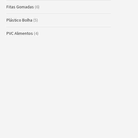
Fitas Gomadas
6
Plástico Bolha
5
PVC Alimentos
4