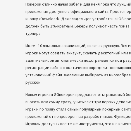
Покерок отлично начал забег и для меня пока что лучший
приложение доступно с официального сайта. Просто пе
кнопку «Download» .Для владельцев устройств на iOS п
должен быть 1%-кратным. Бэкеры получают часть приза 
турнира.
Имеет 10 языковых локализаций, включая русскую. Вся 
игроки могут создать аккаунт, скачать десктопный или 
адаптивный, он автоматически подстраивается под разр
регистрации сайт автоматически определит операционн
установочный файл. Желающие выбирать из многообразия
русском.
Новым игрокам GGпокерок предлагает отыгрываемый бону
вносить всю сумму сразу, учитывают три первых депозита
играх и по праву стала самым популярным покерным сай
приложений от непроверенных разработчиков. Функциона
Игрокам доступны все те же инструменты, что и в клиент