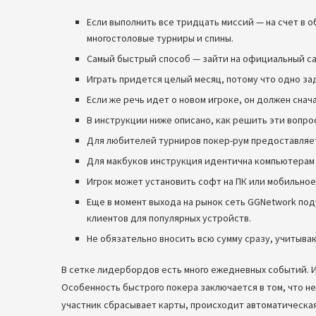
Если выполнить все тридцать миссий — на счет в о
многостоловые турниры и спины.
Самый быстрый способ — зайти на официальный са
Играть придется целый месяц, потому что одно зад
Если же речь идет о новом игроке, он должен снач
В инструкции ниже описано, как решить эти вопро
Для любителей турниров покер-рум предоставляет
Для макбуков инструкция идентична компьютерам 
Игрок может установить софт на ПК или мобильное
Еще в момент выхода на рынок сеть GGNetwork под
клиентов для популярных устройств.
Не обязательно вносить всю сумму сразу, учитыва
В сетке лидербордов есть много ежедневных событий. И
Особенность быстрого покера заключается в том, что н
участник сбрасывает карты, происходит автоматическая